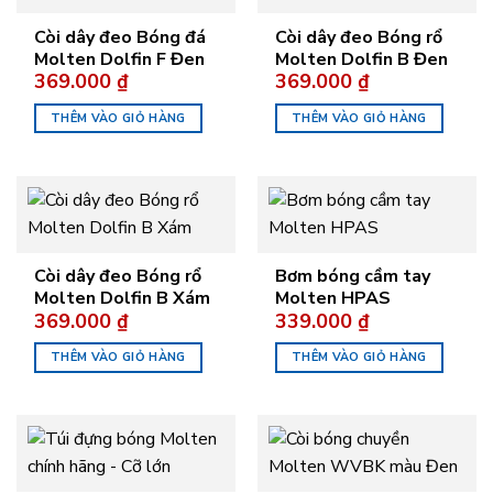
Còi dây đeo Bóng đá
Còi dây đeo Bóng rổ
Molten Dolfin F Đen
Molten Dolfin B Đen
369.000
₫
369.000
₫
THÊM VÀO GIỎ HÀNG
THÊM VÀO GIỎ HÀNG
Còi dây đeo Bóng rổ
Bơm bóng cầm tay
Molten Dolfin B Xám
Molten HPAS
369.000
₫
339.000
₫
THÊM VÀO GIỎ HÀNG
THÊM VÀO GIỎ HÀNG