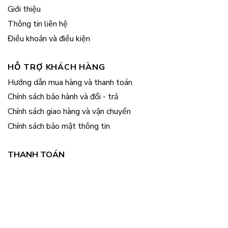
Giới thiệu
Thông tin liên hệ
Điều khoản và điều kiện
HỖ TRỢ KHÁCH HÀNG
Hướng dẫn mua hàng và thanh toán
Chính sách bảo hành và đổi - trả
Chính sách giao hàng và vận chuyển
Chính sách bảo mật thông tin
THANH TOÁN