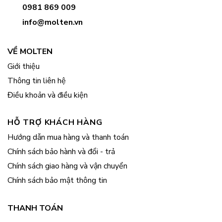
0981 869 009
info@molten.vn
VỀ MOLTEN
Giới thiệu
Thông tin liên hệ
Điều khoản và điều kiện
HỖ TRỢ KHÁCH HÀNG
Hướng dẫn mua hàng và thanh toán
Chính sách bảo hành và đổi - trả
Chính sách giao hàng và vận chuyển
Chính sách bảo mật thông tin
THANH TOÁN