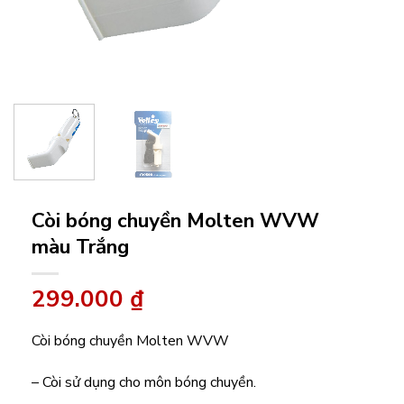
Còi bóng chuyền Molten WVW
màu Trắng
299.000
₫
Còi bóng chuyền Molten WVW
– Còi sử dụng cho môn bóng chuyền.