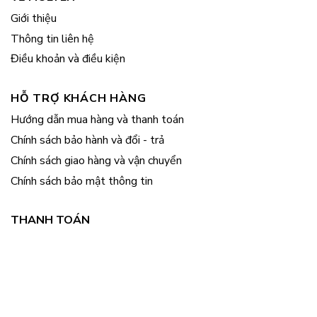
Giới thiệu
Thông tin liên hệ
Điều khoản và điều kiện
HỖ TRỢ KHÁCH HÀNG
Hướng dẫn mua hàng và thanh toán
Chính sách bảo hành và đổi - trả
Chính sách giao hàng và vận chuyển
Chính sách bảo mật thông tin
THANH TOÁN