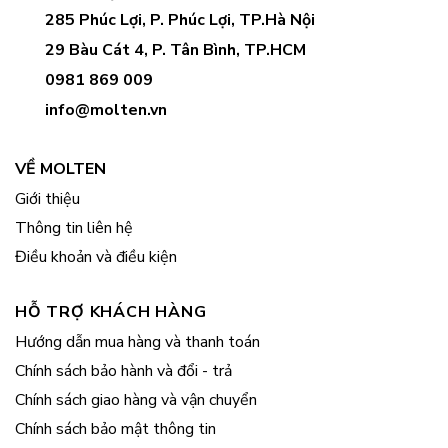
285 Phúc Lợi, P. Phúc Lợi, TP.Hà Nội
29 Bàu Cát 4, P. Tân Bình, TP.HCM
0981 869 009
info@molten.vn
VỀ MOLTEN
Giới thiệu
Thông tin liên hệ
Điều khoản và điều kiện
HỖ TRỢ KHÁCH HÀNG
Hướng dẫn mua hàng và thanh toán
Chính sách bảo hành và đổi - trả
Chính sách giao hàng và vận chuyển
Chính sách bảo mật thông tin