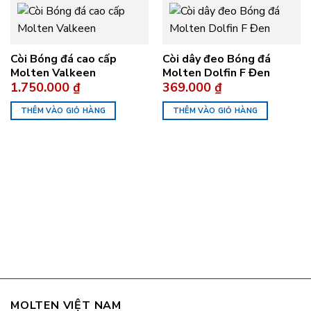
Còi Bóng đá cao cấp
Còi dây đeo Bóng đá
Molten Valkeen
Molten Dolfin F Đen
1.750.000
₫
369.000
₫
THÊM VÀO GIỎ HÀNG
THÊM VÀO GIỎ HÀNG
MOLTEN VIỆT NAM