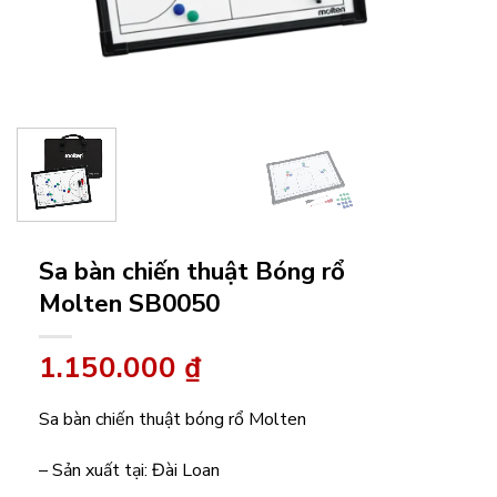
Sa bàn chiến thuật Bóng rổ
Molten SB0050
1.150.000
₫
Sa bàn chiến thuật bóng rổ Molten
– Sản xuất tại: Đài Loan