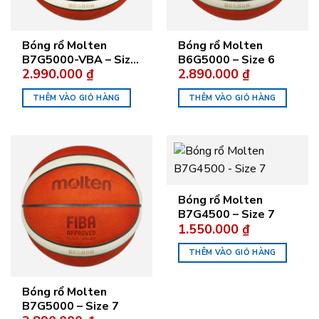
Bóng rổ Molten
Bóng rổ Molten
B7G5000-VBA – Size
B6G5000 – Size 6
2.990.000
₫
2.890.000
₫
7
THÊM VÀO GIỎ HÀNG
THÊM VÀO GIỎ HÀNG
Bóng rổ Molten
B7G4500 – Size 7
1.550.000
₫
THÊM VÀO GIỎ HÀNG
Bóng rổ Molten
B7G5000 – Size 7