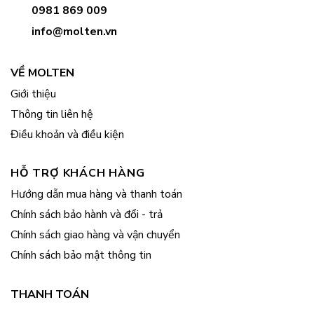
0981 869 009
info@molten.vn
VỀ MOLTEN
Giới thiệu
Thông tin liên hệ
Điều khoản và điều kiện
HỖ TRỢ KHÁCH HÀNG
Hướng dẫn mua hàng và thanh toán
Chính sách bảo hành và đổi - trả
Chính sách giao hàng và vận chuyển
Chính sách bảo mật thông tin
THANH TOÁN