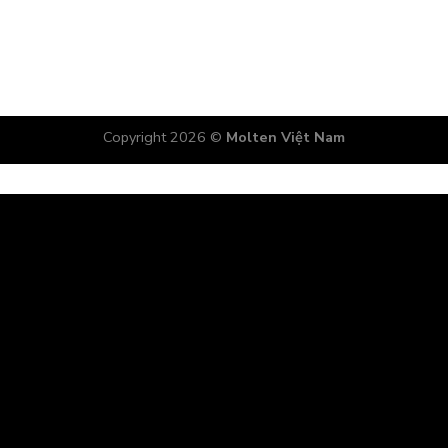
Copyright 2026 ©
Molten Việt Nam