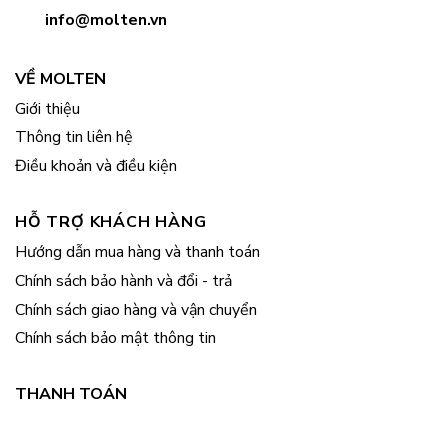
info@molten.vn
VỀ MOLTEN
Giới thiệu
Thông tin liên hệ
Điều khoản và điều kiện
HỖ TRỢ KHÁCH HÀNG
Hướng dẫn mua hàng và thanh toán
Chính sách bảo hành và đổi - trả
Chính sách giao hàng và vận chuyển
Chính sách bảo mật thông tin
THANH TOÁN