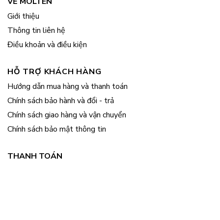
VỀ MOLTEN
Giới thiệu
Thông tin liên hệ
Điều khoản và điều kiện
HỖ TRỢ KHÁCH HÀNG
Hướng dẫn mua hàng và thanh toán
Chính sách bảo hành và đổi - trả
Chính sách giao hàng và vận chuyển
Chính sách bảo mật thông tin
THANH TOÁN