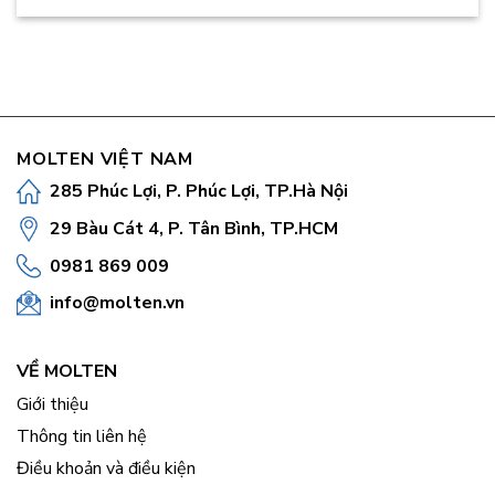
MOLTEN VIỆT NAM
285 Phúc Lợi, P. Phúc Lợi, TP.Hà Nội
29 Bàu Cát 4, P. Tân Bình, TP.HCM
0981 869 009
info@molten.vn
VỀ MOLTEN
Giới thiệu
Thông tin liên hệ
Điều khoản và điều kiện