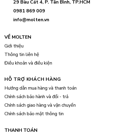
29 Bàu Cát 4, P. Tân Bình, TP.HCM
0981 869 009
info@molten.vn
VỀ MOLTEN
Giới thiệu
Thông tin liên hệ
Điều khoản và điều kiện
HỖ TRỢ KHÁCH HÀNG
Hướng dẫn mua hàng và thanh toán
Chính sách bảo hành và đổi - trả
Chính sách giao hàng và vận chuyển
Chính sách bảo mật thông tin
THANH TOÁN