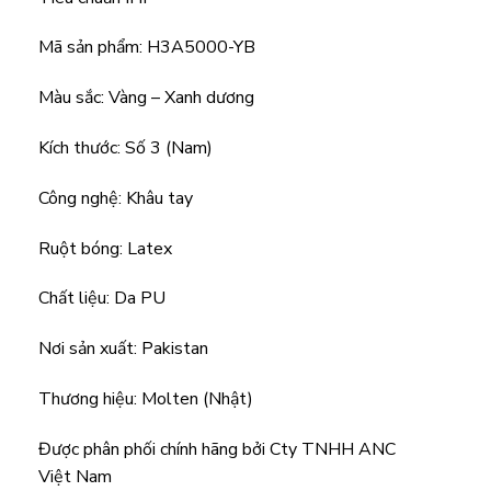
Mã sản phẩm: H3A5000-YB
Màu sắc: Vàng – Xanh dương
Kích thước: Số 3 (Nam)
Công nghệ: Khâu tay
Ruột bóng: Latex
Chất liệu: Da PU
Nơi sản xuất: Pakistan
Thương hiệu: Molten (Nhật)
Được phân phối chính hãng bởi Cty TNHH ANC
Việt Nam