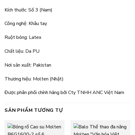
Kích thước: Số 3 (Nam)
Công nghệ: Khâu tay
Ruột bóng: Latex
Chất liệu: Da PU
Nơi sản xuất: Pakistan
Thương hiệu: Molten (Nhật)
Được phân phối chính hãng bởi Cty TNHH ANC Việt Nam
SẢN PHẨM TƯƠNG TỰ