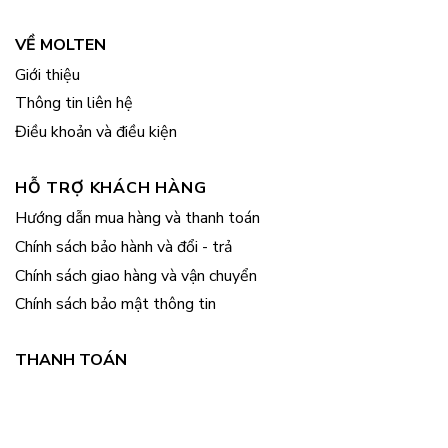
VỀ MOLTEN
Giới thiệu
Thông tin liên hệ
Điều khoản và điều kiện
HỖ TRỢ KHÁCH HÀNG
Hướng dẫn mua hàng và thanh toán
Chính sách bảo hành và đổi - trả
Chính sách giao hàng và vận chuyển
Chính sách bảo mật thông tin
THANH TOÁN