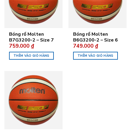
Bóng rổ Molten
Bóng rổ Molten
B7G3200-2 – Size 7
B6G3200-2 – Size 6
759.000
₫
749.000
₫
THÊM VÀO GIỎ HÀNG
THÊM VÀO GIỎ HÀNG