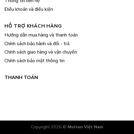
Thông tin liên hệ
Điều khoản và điều kiện
HỖ TRỢ KHÁCH HÀNG
Hướng dẫn mua hàng và thanh toán
Chính sách bảo hành và đổi - trả
Chính sách giao hàng và vận chuyển
Chính sách bảo mật thông tin
THANH TOÁN
Copyright 2026 ©
Molten Việt Nam