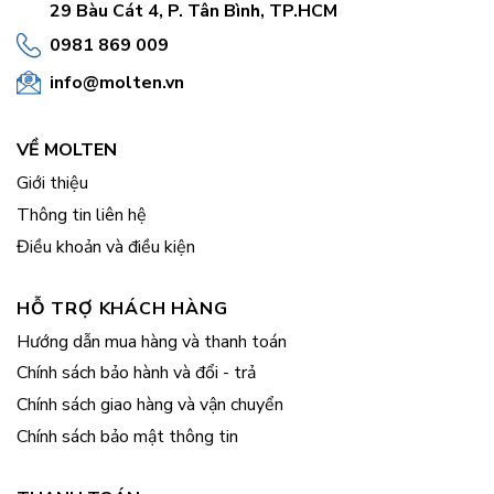
29 Bàu Cát 4, P. Tân Bình, TP.HCM
0981 869 009
info@molten.vn
VỀ MOLTEN
Giới thiệu
Thông tin liên hệ
Điều khoản và điều kiện
HỖ TRỢ KHÁCH HÀNG
Hướng dẫn mua hàng và thanh toán
Chính sách bảo hành và đổi - trả
Chính sách giao hàng và vận chuyển
Chính sách bảo mật thông tin