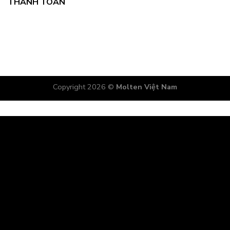
THANH TOÁN
Copyright 2026 ©
Molten Việt Nam