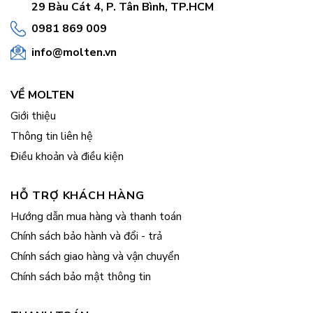
29 Bàu Cát 4, P. Tân Bình, TP.HCM
0981 869 009
info@molten.vn
VỀ MOLTEN
Giới thiệu
Thông tin liên hệ
Điều khoản và điều kiện
HỖ TRỢ KHÁCH HÀNG
Hướng dẫn mua hàng và thanh toán
Chính sách bảo hành và đổi - trả
Chính sách giao hàng và vận chuyển
Chính sách bảo mật thông tin