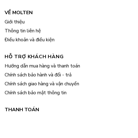
VỀ MOLTEN
Giới thiệu
Thông tin liên hệ
Điều khoản và điều kiện
HỖ TRỢ KHÁCH HÀNG
Hướng dẫn mua hàng và thanh toán
Chính sách bảo hành và đổi - trả
Chính sách giao hàng và vận chuyển
Chính sách bảo mật thông tin
THANH TOÁN