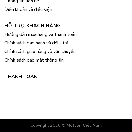
Thông tin liên hệ
Điều khoản và điều kiện
HỖ TRỢ KHÁCH HÀNG
Hướng dẫn mua hàng và thanh toán
Chính sách bảo hành và đổi - trả
Chính sách giao hàng và vận chuyển
Chính sách bảo mật thông tin
THANH TOÁN
Copyright 2026 ©
Molten Việt Nam