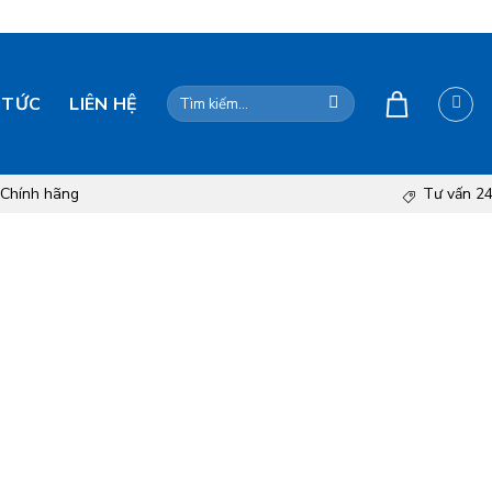
Tìm
 TỨC
LIÊN HỆ
kiếm:
Chính hãng
Tư vấn 24