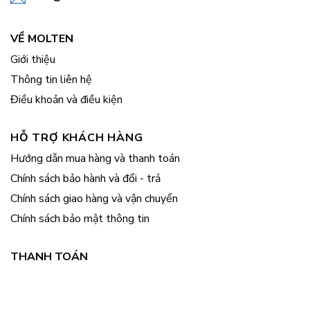
VỀ MOLTEN
Giới thiệu
Thông tin liên hệ
Điều khoản và điều kiện
HỖ TRỢ KHÁCH HÀNG
Hướng dẫn mua hàng và thanh toán
Chính sách bảo hành và đổi - trả
Chính sách giao hàng và vận chuyển
Chính sách bảo mật thông tin
THANH TOÁN