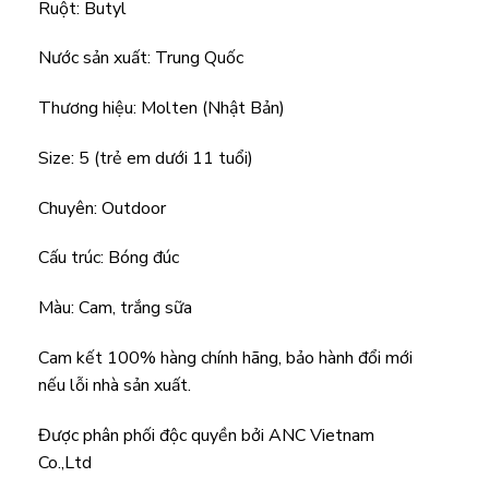
Ruột: Butyl
Nước sản xuất: Trung Quốc
Thương hiệu: Molten (Nhật Bản)
Size: 5 (trẻ em dưới 11 tuổi)
Chuyên: Outdoor
Cấu trúc: Bóng đúc
Màu: Cam, trắng sữa
Cam kết 100% hàng chính hãng, bảo hành đổi mới
nếu lỗi nhà sản xuất.
Được phân phối độc quyền bởi ANC Vietnam
Co.,Ltd