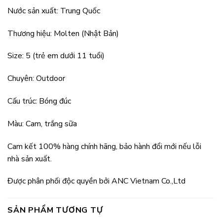
Nước sản xuất: Trung Quốc
Thương hiệu: Molten (Nhật Bản)
Size: 5 (trẻ em dưới 11 tuổi)
Chuyên: Outdoor
Cấu trúc: Bóng đúc
Màu: Cam, trắng sữa
Cam kết 100% hàng chính hãng, bảo hành đổi mới nếu lỗi
nhà sản xuất.
Được phân phối độc quyền bởi ANC Vietnam Co.,Ltd
SẢN PHẨM TƯƠNG TỰ