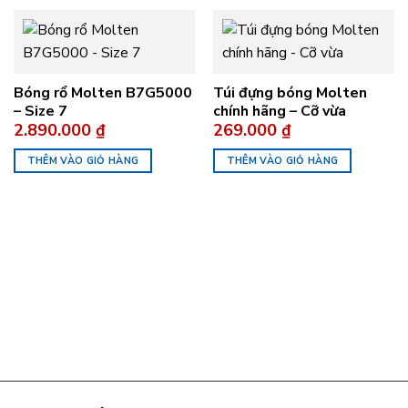
Bóng rổ Molten B7G5000
Túi đựng bóng Molten
– Size 7
chính hãng – Cỡ vừa
2.890.000
₫
269.000
₫
THÊM VÀO GIỎ HÀNG
THÊM VÀO GIỎ HÀNG