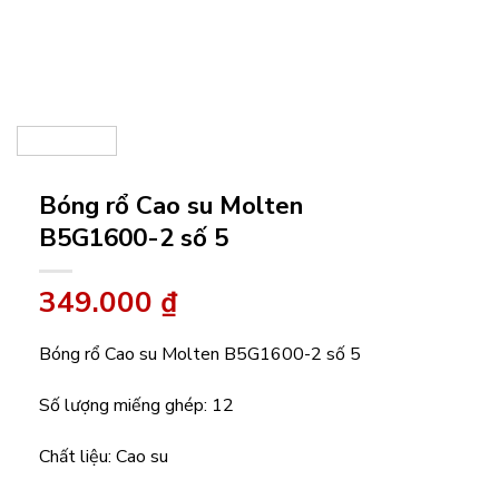
Bóng rổ Cao su Molten
B5G1600-2 số 5
349.000
₫
Bóng rổ Cao su Molten B5G1600-2 số 5
Số lượng miếng ghép: 12
Chất liệu: Cao su