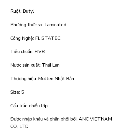
Ruột: Butyl
Phương thức sx: Laminated
Công Nghệ: FLISTATEC
Tiêu chuẩn: FIVB
Nước sản xuất: Thái Lan
Thương hiệu: Molten Nhật Bản
Size: 5
Cấu trúc: nhiều lớp
Được nhập khẩu và phân phối bởi: ANC VIETNAM
CO., LTD