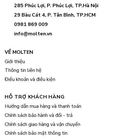
285 Phúc Lợi, P. Phúc Lợi, TP.Hà Nội
29 Bàu Cát 4, P. Tân Bình, TP.HCM
0981 869 009
info@molten.vn
VỀ MOLTEN
Giới thiệu
Thông tin liên hệ
Điều khoản và điều kiện
HỖ TRỢ KHÁCH HÀNG
Hướng dẫn mua hàng và thanh toán
Chính sách bảo hành và đổi - trả
Chính sách giao hàng và vận chuyển
Chính sách bảo mật thông tin