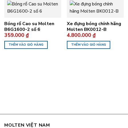
Bóng rổ Cao su Molten
Xe đựng bóng chính hãng
B6G1600-2 số 6
Molten BK0012-B
359.000
₫
4.800.000
₫
THÊM VÀO GIỎ HÀNG
THÊM VÀO GIỎ HÀNG
MOLTEN VIỆT NAM