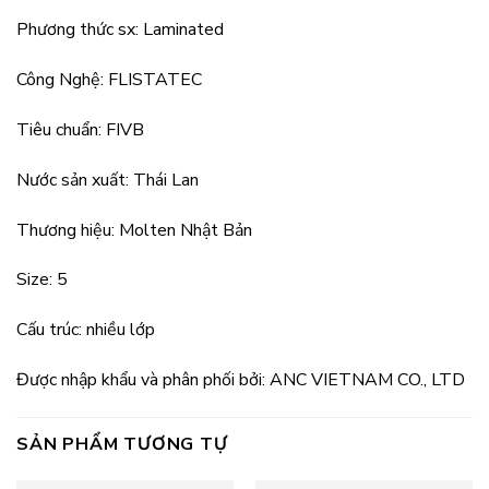
Phương thức sx: Laminated
Công Nghệ: FLISTATEC
Tiêu chuẩn: FIVB
Nước sản xuất: Thái Lan
Thương hiệu: Molten Nhật Bản
Size: 5
Cấu trúc: nhiều lớp
Được nhập khẩu và phân phối bởi: ANC VIETNAM CO., LTD
SẢN PHẨM TƯƠNG TỰ