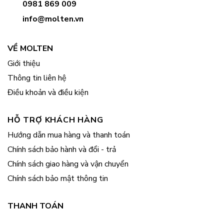
0981 869 009
info@molten.vn
VỀ MOLTEN
Giới thiệu
Thông tin liên hệ
Điều khoản và điều kiện
HỖ TRỢ KHÁCH HÀNG
Hướng dẫn mua hàng và thanh toán
Chính sách bảo hành và đổi - trả
Chính sách giao hàng và vận chuyển
Chính sách bảo mật thông tin
THANH TOÁN